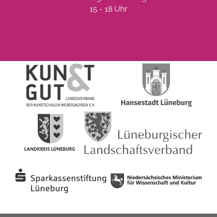
15 - 18 Uhr