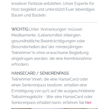
kreativer Fantasie entstehen. Unser Experte für
Holz begleitet und unterstützt Euer lebendiges
Bauen und Basteln.
WICHTIG
Unter 'Anmerkungen' müssen
Medikamente, (Lebensmittel-)Allergien,
gesundheitliche Beeinträchtigungen oder
Besonderheiten des*der minderjährigen
Teilnehmer*in ohne erwachsene Begleitung
eingetragen werden, die eine Kenntnisnahme
erfordern.
HANSECARD / SENIORENPASS
Teilnehmer*innen, die eine HanseCard oder
einen Seniorenpass besitzen, erhalten eine
Ermäßigung von 50% auf die ausgeschriebene
Teilnahmegebühr - Wer eine HanseCard oder
Seniorenpass erhalten kann, erfahren Sie
hier
.