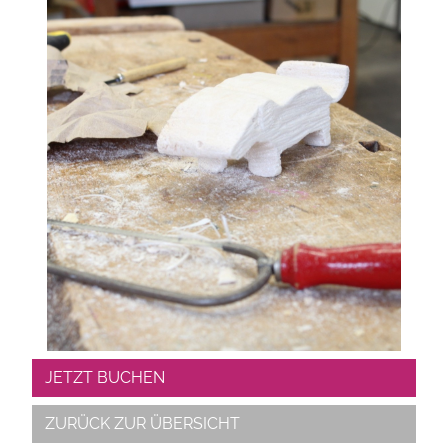
JETZT BUCHEN
ZURÜCK ZUR ÜBERSICHT