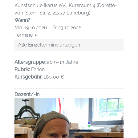
Kunstschule Ikarus e.V., Kursraum 4 (Dorette-
von-Stern-Str. 2, 21337 Lüneburg)
Wann?
Mo. 19.10.2026 – Fr. 23.10.2026
Termine: 5
Alle Einzeltermine anzeigen
Altersgruppe:
ab 9–13 Jahre
Rubrik:
Ferien
Kursgebühr:
180,00 €
Dozent/-in