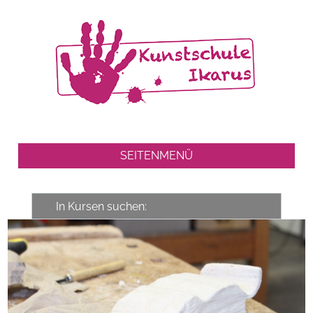
SEITENMENÜ