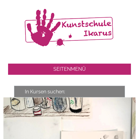
SEITENMENÜ