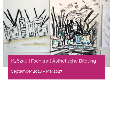
K26250 | Fachkraft Ästhetische Bildung
September 2026 - Mai 2027