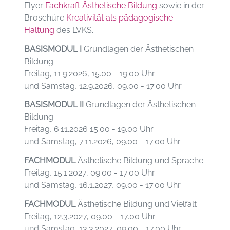
Flyer
Fachkraft Ästhetische Bildung
sowie in der
Broschüre
Kreativität als pädagogische
Haltung
des LVKS.
BASISMODUL I
Grundlagen der Ästhetischen
Bildung
Freitag, 11.9.2026, 15.00 - 19.00 Uhr
und Samstag, 12.9.2026, 09.00 - 17.00 Uhr
BASISMODUL II
Grundlagen der Ästhetischen
Bildung
Freitag, 6.11.2026 15.00 - 19.00 Uhr
und Samstag, 7.11.2026, 09.00 - 17.00 Uhr
FACHMODUL
Ästhetische Bildung und Sprache
Freitag, 15.1.2027, 09.00 - 17.00 Uhr
und Samstag, 16.1.2027, 09.00 - 17.00 Uhr
FACHMODUL
Ästhetische Bildung und Vielfalt
Freitag, 12.3.2027, 09.00 - 17.00 Uhr
und Samstag, 13.3.2027, 09.00 - 17.00 Uhr