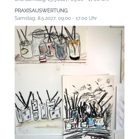
PRAXISAUSWERTUNG
Samstag, 8.5.2027, 09.00 - 17.00 Uhr