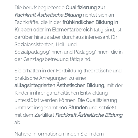
Die berufsbegleitende
Qualifizierung zur
Fachkraft Ästhetische Bildung
richtet sich an
Fachkräfte, die in der
frühkindlichen Bildung in
Krippen oder im Elementarbereich
tätig sind, ist
darüber hinaus aber durchaus interessant für
Sozialassistenten, Heil- und
Sozialpädagog*innen und Pädagog*innen, die in
der Ganztagsbetreuung tätig sind.
Sie erhalten in der Fortbildung theoretische und
praktische Anregungen zu einer
alltagsintegrierten Ästhetischen Bildung
, mit der
Kinder in ihrer ganzheitlichen Entwicklung
unterstützt werden können. Die Qualifizierung
umfasst insgesamt
100 Stunden
und schließt
mit dem
Zertifikat
Fachkraft Ästhetische Bildung
ab.
Nähere Informationen finden Sie in dem