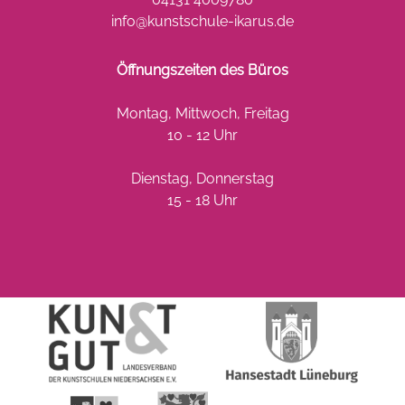
info@kunstschule-ikarus.de
Öffnungszeiten des Büros
Montag, Mittwoch, Freitag
10 - 12 Uhr
Dienstag, Donnerstag
15 - 18 Uhr