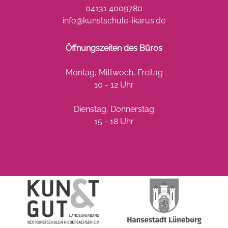
04131 4009780
info@kunstschule-ikarus.de
Öffnungszeiten des Büros
Montag, Mittwoch, Freitag
10 - 12 Uhr
Dienstag, Donnerstag
15 - 18 Uhr