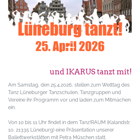
und IKARUS tanzt mit!
Am Samstag, den 25.4.2026, stellen zum Welttag des
Tanz Lüneburger Tanzschulen, Tanzgruppen und
Vereine ihr Programm vor und laden zum Mitmachen
ein.
Von 10 bis 11 Uhr findet in dem Tanz!RAUM (Kalandstr.
10, 21335 Lüneburg) eine Präsentation unserer
Ballettwerkstätten mit Petra Müschen statt.