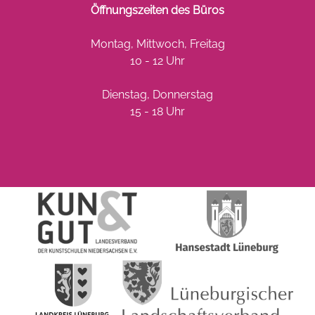
Öffnungszeiten des Büros
Montag, Mittwoch, Freitag
10 - 12 Uhr
Dienstag, Donnerstag
15 - 18 Uhr