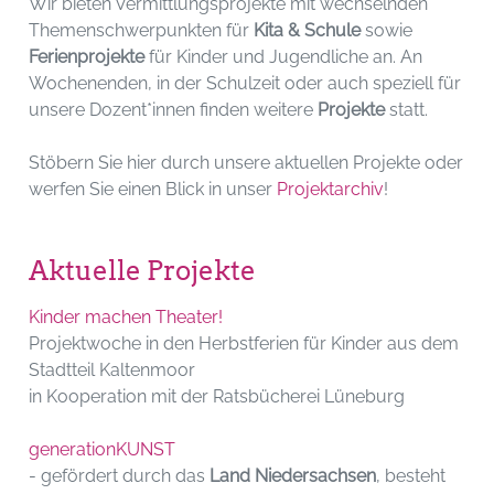
Wir bieten Vermittlungsprojekte mit wechselnden
Themenschwerpunkten für
Kita & Schule
sowie
Ferienprojekte
für Kinder und Jugendliche an. An
Wochenenden, in der Schulzeit oder auch speziell für
unsere Dozent*innen finden weitere
Projekte
statt.
Stöbern Sie hier durch unsere aktuellen Projekte oder
werfen Sie einen Blick in unser
Projektarchiv
!
Aktuelle Projekte
Kinder machen Theater!
Projektwoche in den Herbstferien für Kinder aus dem
Stadtteil Kaltenmoor
in Kooperation mit der Ratsbücherei Lüneburg
generationKUNST
- gefördert durch das
Land Niedersachsen
, besteht