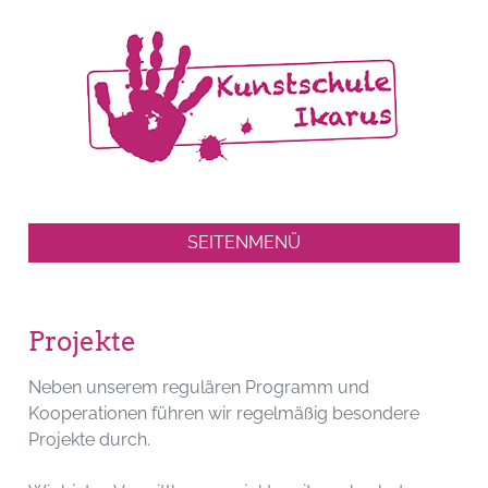
SEITENMENÜ
Projekte
Neben unserem regulären Programm und
Kooperationen führen wir regelmäßig besondere
Projekte durch.