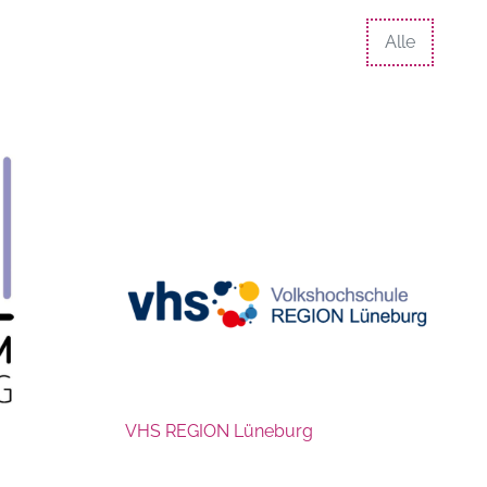
Alle
VHS REGION Lüneburg