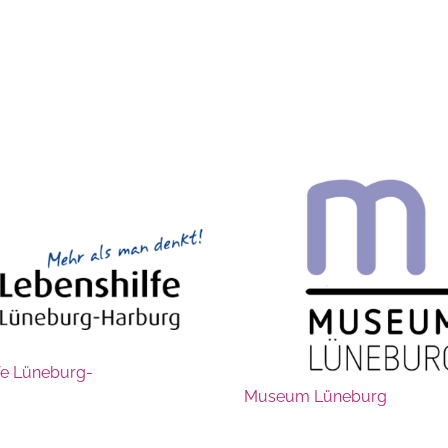
fe Lüneburg-
Museum Lüneburg