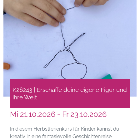
K26243 | Erschaffe deine eigene Figur und
ihre Welt
Mi 21.10.2026 - Fr 23.10.2026
In diesem Herbstferienkurs für Kinder kannst du
kreativ in eine fantasievolle Geschichtenreise