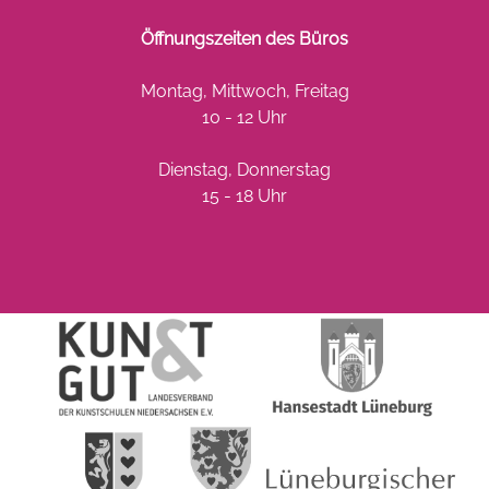
Öffnungszeiten des Büros
Montag, Mittwoch, Freitag
10 - 12 Uhr
Dienstag, Donnerstag
15 - 18 Uhr