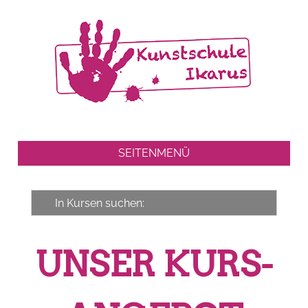
SEITENMENÜ
UNSER KURS­