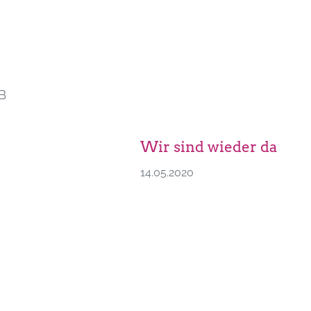
B
Wir sind wieder da
14.05.2020