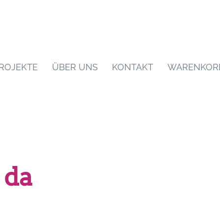
ROJEKTE
ÜBER UNS
KONTAKT
WARENKOR
 da