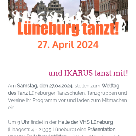
und IKARUS tanzt mit!
Am
Samstag, den 27.04.2024,
stellen zum
Welttag
des Tanz
Lüneburger Tanzschulen, Tanzgruppen und
Vereine ihr Programm vor und laden zum Mitmachen
ein.
Um
9 Uhr
findet in der
Halle der VHS Lüneburg
(Haagestr. 4 - 21335 Lüneburg) eine
Präsentation