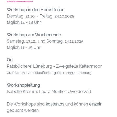
Workshop in den Herbstferien
Dienstag, 21.10. - Freitag, 24.10.2025
täglich 14 - 18 Uhr
Workshop am Wochenende
Samstag, 13.12., und Sonntag, 14.12.2025
täglich 11 - 15 Uhr
Ort
Ratsbücherei Lüneburg - Zweigstelle Kaltenmoor
Graf-Schenk-von-Stauffenberg-Str. 1, 21337 Lüneburg
Workshopleitung
Isabelle Kremm, Laura Münker, Uwe de Witt
Die Workshops sind
kostenlos
und können
einzeln
gebucht werden.