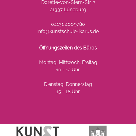
Dorette-von-Stern-Str. 2
21337 Lüneburg
04131 4009780
info@kunstschule-ikarus.de
Öffnungszeiten des Büros
Montag, Mittwoch, Freitag
10 - 12 Uhr
Dienstag, Donnerstag
15 - 18 Uhr