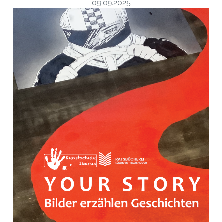
09.09.2025