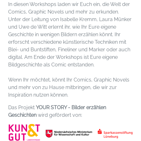
In diesen Workshops laden wir Euch ein, die Welt der
Comics, Graphic Novels und mehr zu erkunden.
Unter der Leitung von Isabelle Kremm, Laura Münker
und Uwe de Witt erlernt ihr, wie Ihr Eure eigene
Geschichte in wenigen Bildern erzählen könnt. Ihr
erforscht verschiedene künstlerische Techniken mit
Blei- und Buntstiften, Fineliner und Marker oder auch
digital. Am Ende der Workshops ist Eure eigene
Bildgeschichte als Comic entstanden.
Wenn Ihr möchtet, könnt Ihr Comics, Graphic Novels
und mehr von zu Hause mitbringen, die wir zur
Inspiration nutzen können.
Das Projekt
YOUR STORY - Bilder erzählen
Geschichten
wird gefördert von: