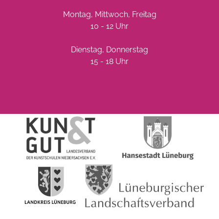
Montag, Mittwoch, Freitag
10 - 12 Uhr
Dienstag, Donnerstag
15 - 18 Uhr