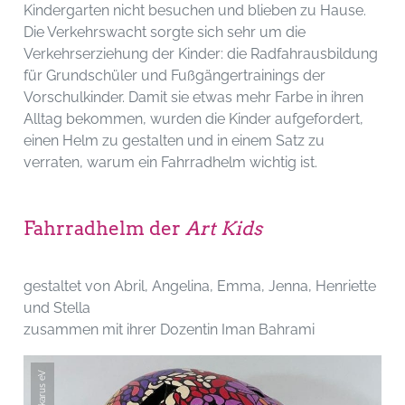
Kindergarten nicht besuchen und blieben zu Hause.
Die Verkehrswacht sorgte sich sehr um die
Verkehrserziehung der Kinder: die Radfahrausbildung
für Grundschüler und Fußgängertrainings der
Vorschulkinder. Damit sie etwas mehr Farbe in ihren
Alltag bekommen, wurden die Kinder aufgefordert,
einen Helm zu gestalten und in einem Satz zu
verraten, warum ein Fahrradhelm wichtig ist.
Fahrradhelm der
Art Kids
gestaltet von Abril, Angelina, Emma, Jenna, Henriette
und Stella
zusammen mit ihrer Dozentin Iman Bahrami