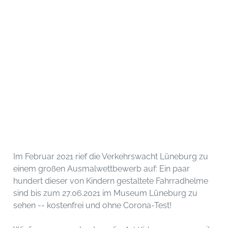
Im Februar 2021 rief die Verkehrswacht Lüneburg zu
einem großen Ausmalwettbewerb auf: Ein paar
hundert dieser von Kindern gestaltete Fahrradhelme
sind bis zum 27.06.2021 im Museum Lüneburg zu
sehen -- kostenfrei und ohne Corona-Test!