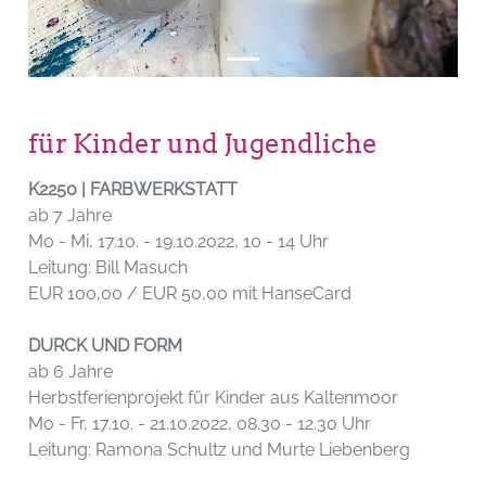
für Kinder und Jugendliche
K2250 | FARBWERKSTATT
ab 7 Jahre
Mo - Mi, 17.10. - 19.10.2022, 10 - 14 Uhr
Leitung: Bill Masuch
EUR 100,00 / EUR 50,00 mit HanseCard
DURCK UND FORM
ab 6 Jahre
Herbstferienprojekt für Kinder aus Kaltenmoor
Mo - Fr, 17.10. - 21.10.2022, 08.30 - 12.30 Uhr
Leitung: Ramona Schultz und Murte Liebenberg