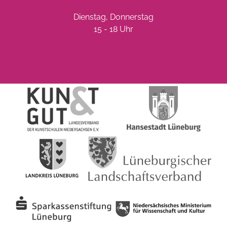
Dienstag, Donnerstag
15 - 18 Uhr