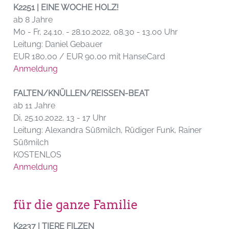
K2251 | EINE WOCHE HOLZ!
ab 8 Jahre
Mo - Fr, 24.10. - 28.10.2022, 08.30 - 13.00 Uhr
Leitung: Daniel Gebauer
EUR 180,00 / EUR 90,00 mit HanseCard
Anmeldung
FALTEN/KNÜLLEN/REISSEN-BEAT
ab 11 Jahre
Di, 25.10.2022, 13 - 17 Uhr
Leitung: Alexandra Süßmilch, Rüdiger Funk, Rainer
Süßmilch
KOSTENLOS
Anmeldung
für die ganze Familie
K2237 | TIERE FILZEN