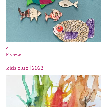
Projekte
kids club | 2023