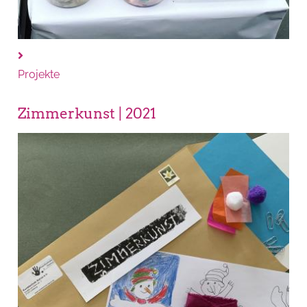
Projekte
Zimmerkunst | 2021