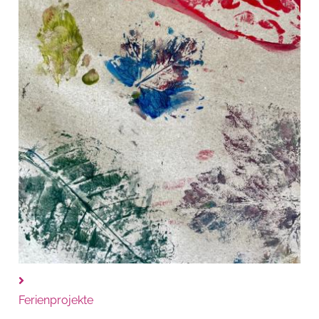
Ferienprojekte