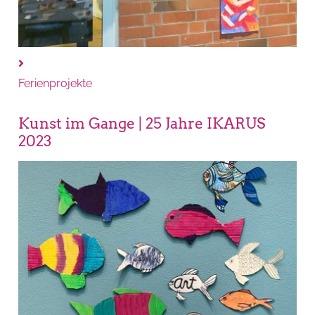
Ferienprojekte
Kunst im Gange | 25 Jahre IKARUS
2023