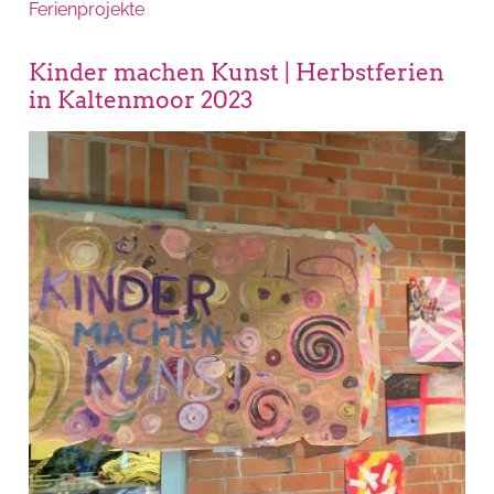
Ferienprojekte
Kinder machen Kunst | Herbstferien
in Kaltenmoor 2023