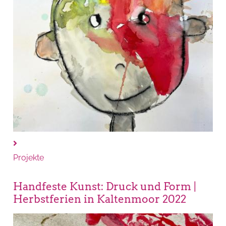
Projekte
Handfeste Kunst: Druck und Form |
Herbstferien in Kaltenmoor 2022