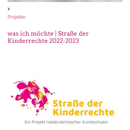
Projekte
was ich möchte | Straße der
Kinderrechte 2022-2023