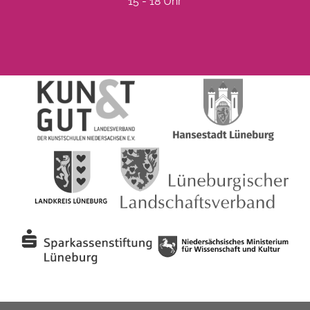
15 - 18 Uhr