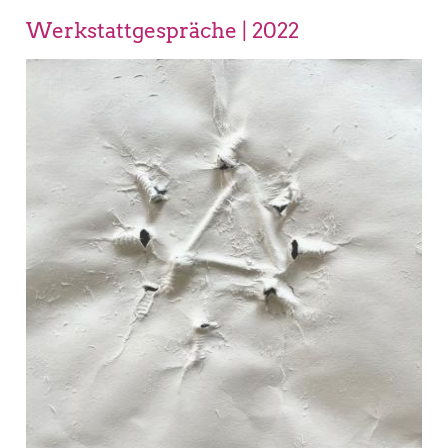
Werkstattgespräche | 2022