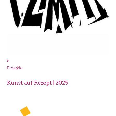
Projekte
Kunst auf Rezept | 2025