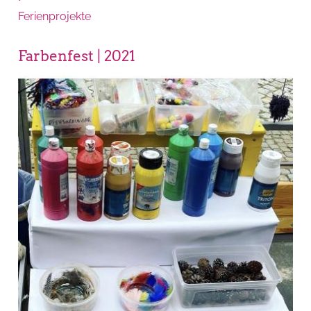
Ferienprojekte
Farbenfest | 2021