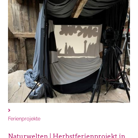
Ferienprojekte
Naturwelten | Herbstferienprojekt in