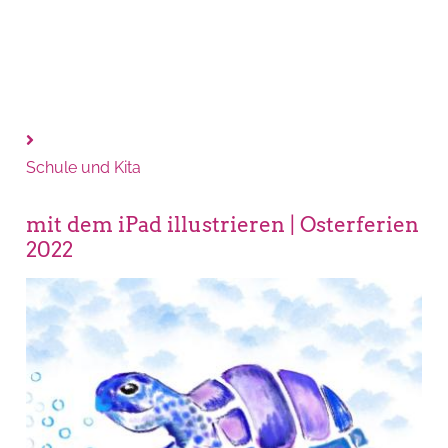
Schule und Kita
mit dem iPad illustrieren | Osterferien
2022