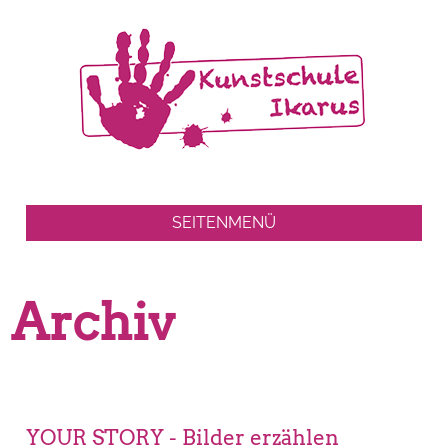
SEITENMENÜ
Archiv
YOUR STORY - Bilder erzählen