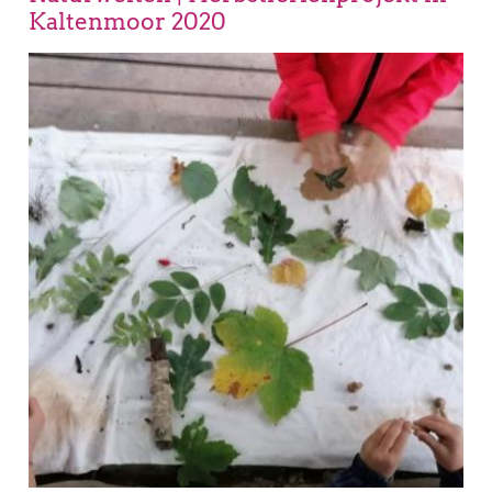
Kaltenmoor 2020