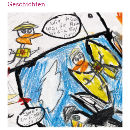
Geschichten