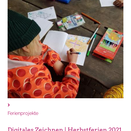
Ferienprojekte
Digitales Zeichnen | Herbstferien 2021