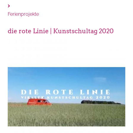
Ferienprojekte
die rote Linie | Kunstschultag 2020