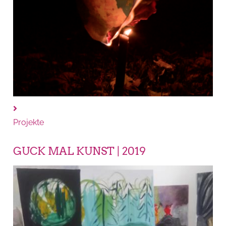
Projekte
GUCK MAL KUNST | 2019