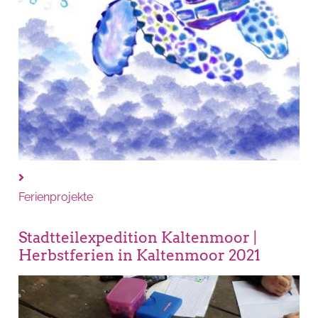
Ferienprojekte
Stadtteilexpedition Kaltenmoor |
Herbstferien in Kaltenmoor 2021