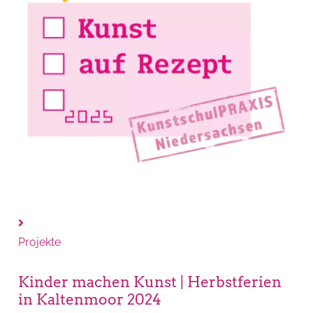
Projekte
Kinder machen Kunst | Herbstferien
in Kaltenmoor 2024