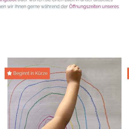
hen wir Ihnen gerne während der
Öffnungszeiten unseres
Beginnt in Kürze