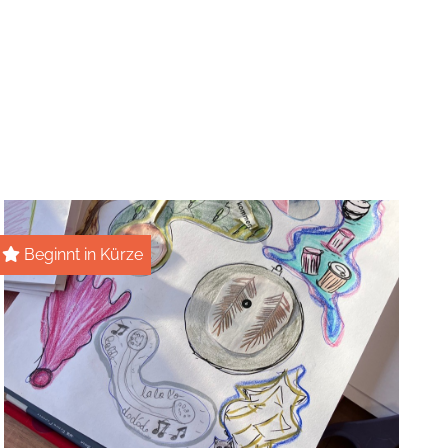
Beginnt in Kürze