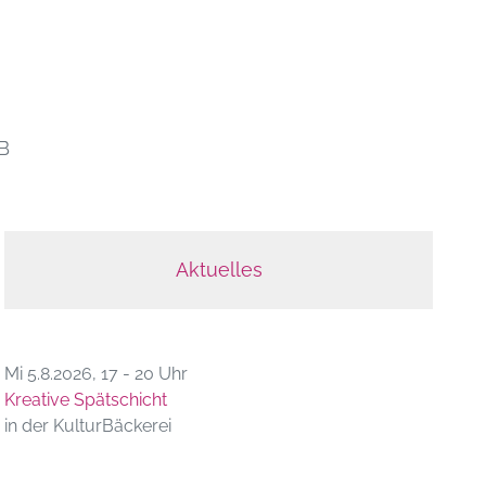
B
Aktuelles
Mi 5.8.2026, 17 - 20 Uhr
Kreative Spätschicht
in der KulturBäckerei