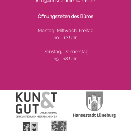
info@kunstschule-ikarus.de
Öffnungszeiten des Büros
Montag, Mittwoch, Freitag
10 - 12 Uhr
Dienstag, Donnerstag
15 - 18 Uhr