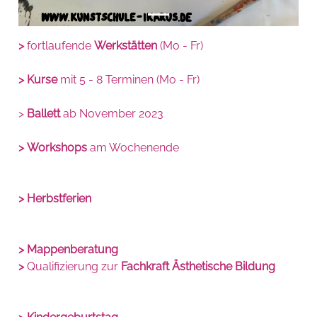
>
fortlaufende
Werkstätten
(Mo - Fr)
>
Kurse
mit 5 - 8 Terminen (Mo - Fr)
>
Ballett
ab November 2023
>
Workshops
am Wochenende
>
Herbstferien
> Mappenberatung
>
Qualifizierung zur
Fachkraft Ästhetische Bildung