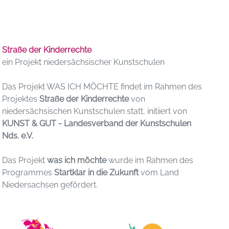
Straße der Kinderrechte
ein Projekt niedersächsischer Kunstschulen
Das Projekt WAS ICH MÖCHTE findet im Rahmen des
Projektes
Straße der Kinderrechte
von
niedersächsischen Kunstschulen statt, initiiert von
KUNST & GUT - Landesverband der Kunstschulen
Nds. e.V.
Das Projekt
was ich möchte
wurde im Rahmen des
Programmes
Startklar in die Zukunft
vom Land
Niedersachsen gefördert.