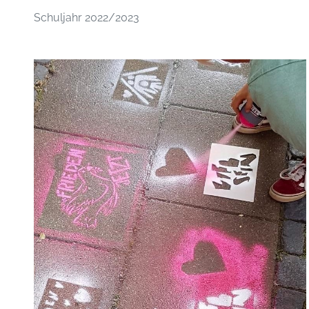
Schuljahr 2022/2023