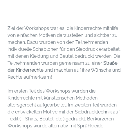
Ziel der Workshops war es, die Kinderrechte mithilfe
von einfachen Motiven darzustellen und sichtbar zu
machen. Dazu wurden von den Teilnehmenden
individuelle Schablonen für den Siebdruck erarbeitet,
mit denen Kleidung und Beutel bedruckt werden. Die
Teilnehmenden wurden gemeinsam zu einer
Straße
der Kinderrechte
und machten auf ihre Wünsche und
Rechte aufmerksam!
Im ersten Teil des Workshops wurden die
Kinderrechte mit künstlerischen Methoden
altersgerecht aufgearbeitet. Im zweiten Teil wurden
die entwickelten Motive mit der Siebdrucktechnik auf
Textil (T-Shirts, Beutel, etc.) gedruckt. Bei kürzeren
Workshops wurde alternativ mit Sprühkreide