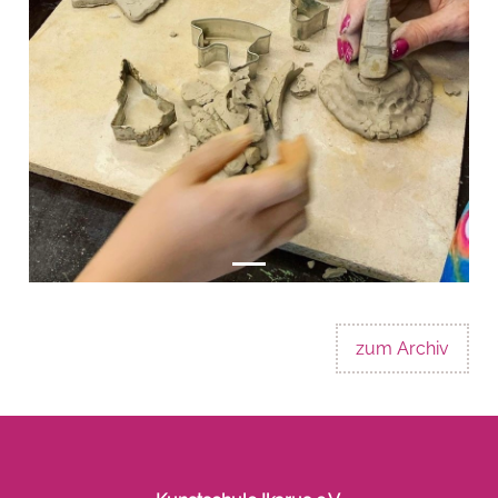
zum Archiv