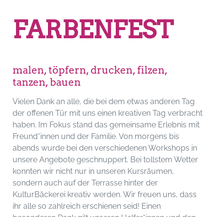
FARBENFEST
malen, töpfern, drucken, filzen,
tanzen, bauen
Vielen Dank an alle, die bei dem etwas anderen Tag
der offenen Tür mit uns einen kreativen Tag verbracht
haben. Im Fokus stand das gemeinsame Erlebnis mit
Freund*innen und der Familie. Von morgens bis
abends wurde bei den verschiedenen Workshops in
unsere Angebote geschnuppert. Bei tollstem Wetter
konnten wir nicht nur in unseren Kursräumen,
sondern auch auf der Terrasse hinter der
KulturBäckerei kreativ werden. Wir freuen uns, dass
ihr alle so zahlreich erschienen seid! Einen