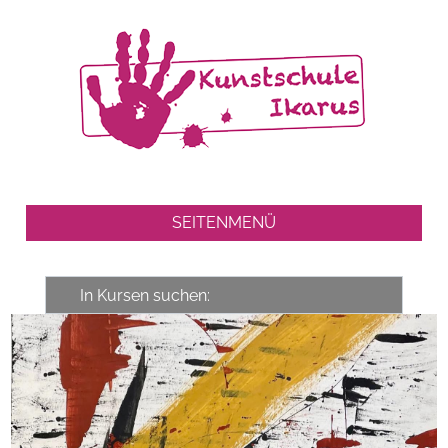
SEITENMENÜ