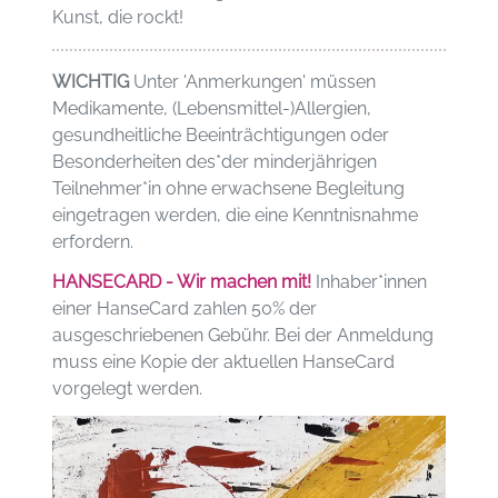
Kunst, die rockt!
WICHTIG
Unter 'Anmerkungen' müssen
Medikamente, (Lebensmittel-)Allergien,
gesundheitliche Beeinträchtigungen oder
Besonderheiten des*der minderjährigen
Teilnehmer*in ohne erwachsene Begleitung
eingetragen werden, die eine Kenntnisnahme
erfordern.
HANSECARD - Wir machen mit!
Inhaber*innen
einer HanseCard zahlen 50% der
ausgeschriebenen Gebühr. Bei der Anmeldung
muss eine Kopie der aktuellen HanseCard
vorgelegt werden.