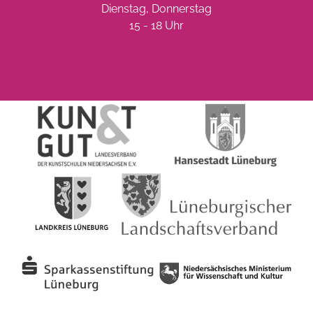
Dienstag, Donnerstag
15 - 18 Uhr