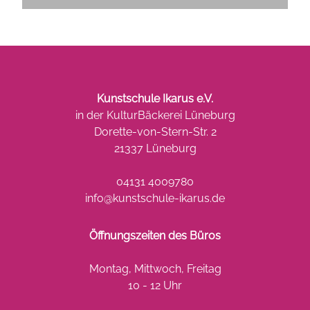
Kunstschule Ikarus e.V.
in der KulturBäckerei Lüneburg
Dorette-von-Stern-Str. 2
21337 Lüneburg
04131 4009780
info@kunstschule-ikarus.de
Öffnungszeiten des Büros
Montag, Mittwoch, Freitag
10 - 12 Uhr