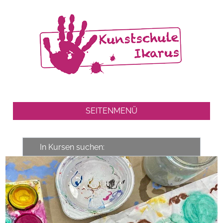
SEITENMENÜ