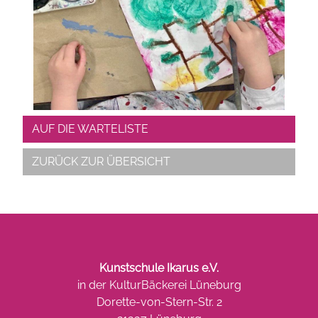
AUF DIE WARTELISTE
ZURÜCK ZUR ÜBERSICHT
Kunstschule Ikarus e.V.
in der KulturBäckerei Lüneburg
Dorette-von-Stern-Str. 2