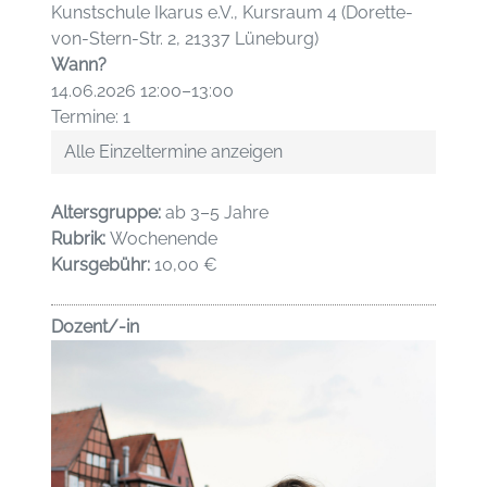
Kunstschule Ikarus e.V., Kursraum 4 (Dorette-
von-Stern-Str. 2, 21337 Lüneburg)
Wann?
14.06.2026 12:00–13:00
Termine: 1
Alle Einzeltermine anzeigen
Altersgruppe:
ab 3–5 Jahre
Rubrik:
Wochenende
Kursgebühr:
10,00 €
Dozent/-in