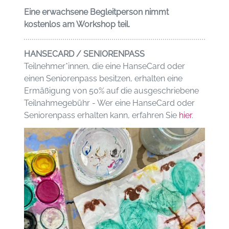
Eine erwachsene Begleitperson nimmt
kostenlos am Workshop teil.
HANSECARD / SENIORENPASS
Teilnehmer*innen, die eine HanseCard oder
einen Seniorenpass besitzen, erhalten eine
Ermäßigung von 50% auf die ausgeschriebene
Teilnahmegebühr - Wer eine HanseCard oder
Seniorenpass erhalten kann, erfahren Sie
hier
.