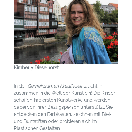
Kimberly Dieselhorst
In der
Gemeinsamen Kreativzeit
taucht Ihr
zusammen in die Welt der Kunst ein! Die Kinder
schaffen ihre ersten Kunstwerke und werden
dabei von ihrer Bezugsperson unterstützt. Sie
entdecken den Farbkasten, zeichnen mit Blei-
und Buntstiften oder probieren sich im
Plastischen Gestalten.