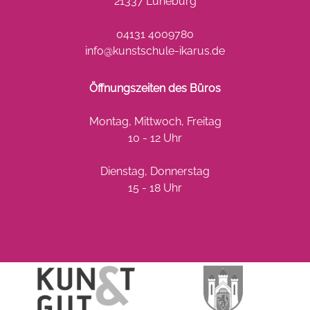
21337 Lüneburg
04131 4009780
info@kunstschule-ikarus.de
Öffnungszeiten des Büros
Montag, Mittwoch, Freitag
10 - 12 Uhr
Dienstag, Donnerstag
15 - 18 Uhr