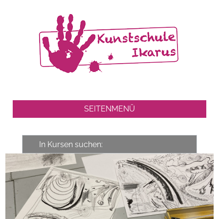
SEITENMENÜ