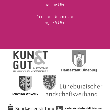
10 - 12 Uhr
Dienstag, Donnerstag
15 - 18 Uhr