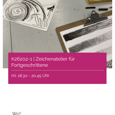
K26202-1 | Zeichenatelier für
Fortgeschrittene
mi. 18.30 - 20.45 Uhr
Wo?