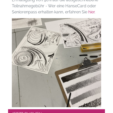
Teilnahmegebühr - Wer eine HanseCard oder
Seniorenpass erhalten kann, erfahren Sie
hier
.