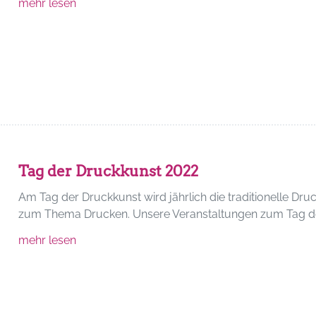
mehr lesen
Tag der Druckkunst 2022
Am Tag der Druckkunst wird jährlich die traditionelle Dr
zum Thema Drucken. Unsere Veranstaltungen zum Tag der
mehr lesen