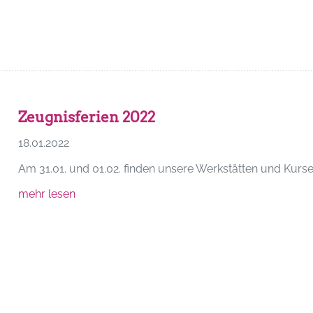
Zeugnisferien 2022
18.01.2022
Am 31.01. und 01.02. finden unsere Werkstätten und Kurse 
mehr lesen