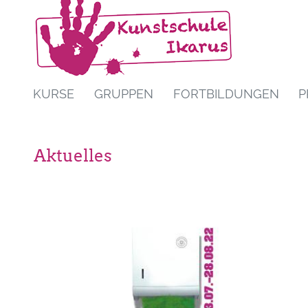
KURSE
GRUPPEN
FORTBILDUNGEN
P
Aktuelles