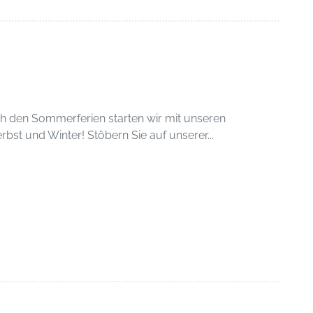
ch den Sommerferien starten wir mit unseren
bst und Winter! Stöbern Sie auf unserer...