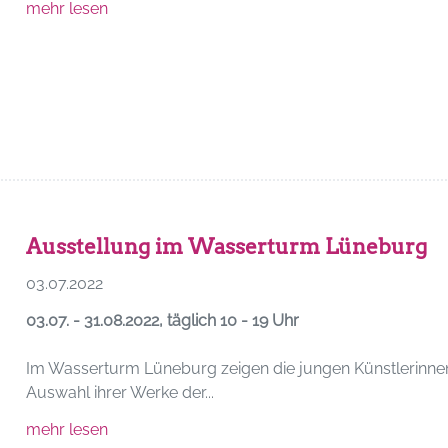
mehr lesen
Ausstellung im Wasserturm Lüneburg
03.07.2022
03.07. - 31.08.2022, täglich 10 - 19 Uhr
Im Wasserturm Lüneburg zeigen die jungen Künstlerinnen
Auswahl ihrer Werke der...
mehr lesen