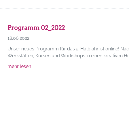
Programm 02_2022
18.06.2022
Unser neues Programm für das 2. Halbjahr ist online! Na
Werkstätten, Kursen und Workshops in einen kreativen Her
mehr lesen