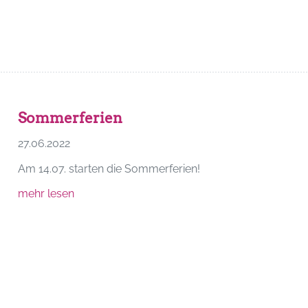
Sommerferien
27.06.2022
Am 14.07. starten die Sommerferien!
mehr lesen