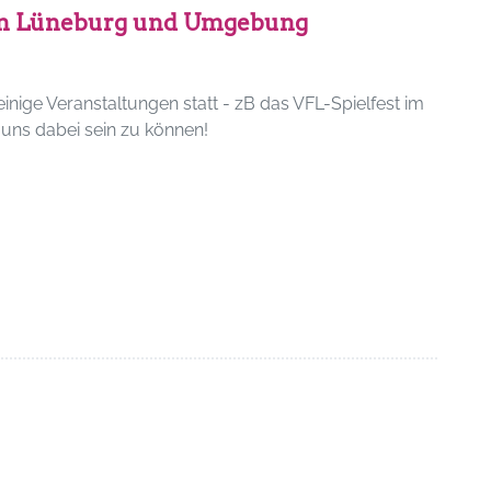
n in Lüneburg und Umgebung
inige Veranstaltungen statt - zB das VFL-Spielfest im
 uns dabei sein zu können!