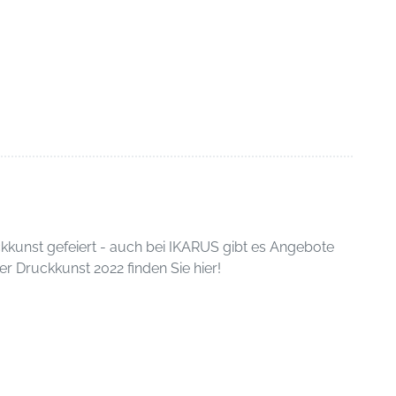
uckkunst gefeiert - auch bei IKARUS gibt es Angebote
 Druckkunst 2022 finden Sie hier!