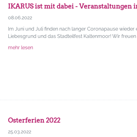
IKARUS ist mit dabei - Veranstaltunge
08.06.2022
Im Juni und Juli finden nach langer Coronapause wieder e
Liebesgrund und das Stadteilfest Kaltenmoor! Wir freuen
mehr lesen
Osterferien 2022
25.03.2022