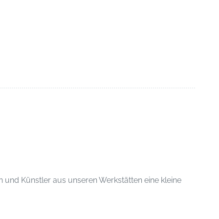
 und Künstler aus unseren Werkstätten eine kleine