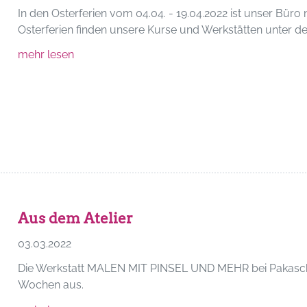
In den Osterferien vom 04.04. - 19.04.2022 ist unser Büro n
Osterferien finden unsere Kurse und Werkstätten unter der
mehr lesen
Aus dem Atelier
03.03.2022
Die Werkstatt MALEN MIT PINSEL UND MEHR bei Pakasch 
Wochen aus.