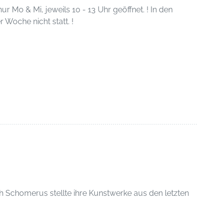
ur Mo & Mi, jeweils 10 - 13 Uhr geöffnet. ! In den
 Woche nicht statt. !
Schomerus stellte ihre Kunstwerke aus den letzten