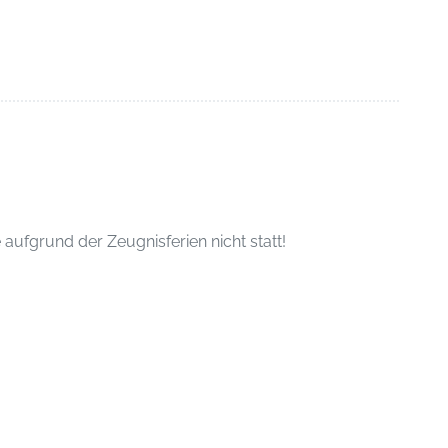
aufgrund der Zeugnisferien nicht statt!