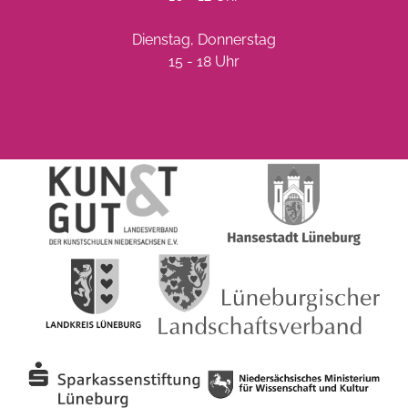
Dienstag, Donnerstag
15 - 18 Uhr