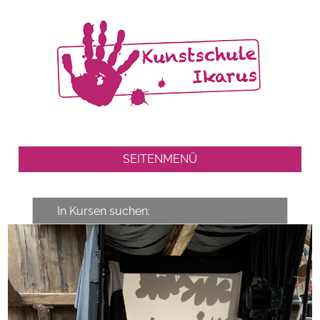
SEITENMENÜ