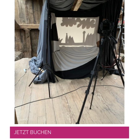
JETZT BUCHEN