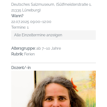
Deutsches Salzmuseum, (Sülfmeisterstraße 1,
21335 Lüneburg)
Wann?
22.07.2025 09:00–12:00
Termine: 1
Alle Einzeltermine anzeigen
Altersgruppe:
ab 7–10 Jahre
Rubrik:
Ferien
Dozent/-in