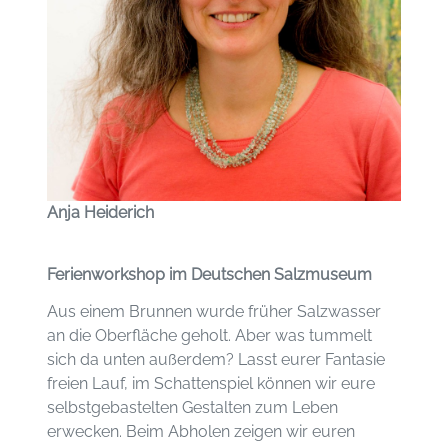
Anja Heiderich
Ferienworkshop im Deutschen Salzmuseum
Aus einem Brunnen wurde früher Salzwasser
an die Oberfläche geholt. Aber was tummelt
sich da unten außerdem? Lasst eurer Fantasie
freien Lauf, im Schattenspiel können wir eure
selbstgebastelten Gestalten zum Leben
erwecken. Beim Abholen zeigen wir euren